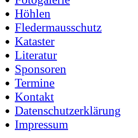
Höhlen
Fledermausschutz
Kataster
Literatur
Sponsoren
Termine
Kontakt
Datenschutzerklärung
Impressum