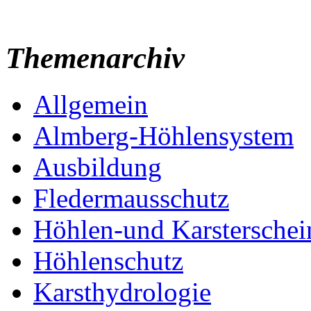
Themenarchiv
Allgemein
Almberg-Höhlensystem
Ausbildung
Fledermausschutz
Höhlen-und Karstersche
Höhlenschutz
Karsthydrologie