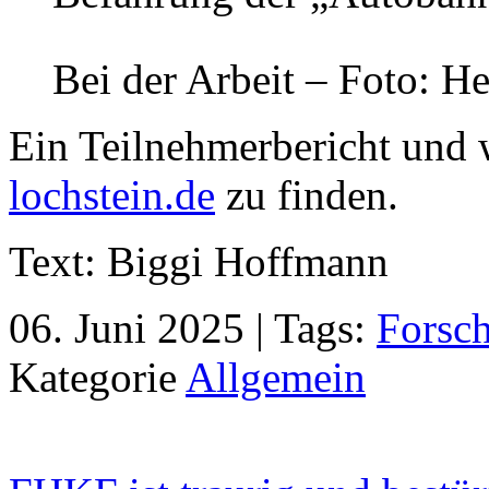
Bei der Arbeit – Foto: He
Ein Teilnehmerbericht und w
lochstein.de
zu finden.
Text: Biggi Hoffmann
06. Juni 2025 | Tags:
Forsc
Kategorie
Allgemein