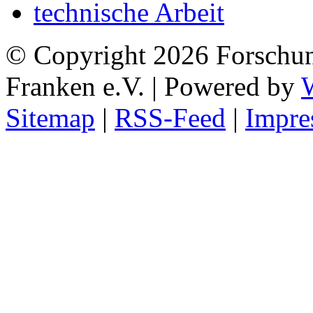
technische Arbeit
© Copyright 2026 Forschu
Franken e.V. | Powered by
Sitemap
|
RSS-Feed
|
Impre