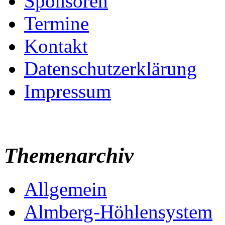
Sponsoren
Termine
Kontakt
Datenschutzerklärung
Impressum
Themenarchiv
Allgemein
Almberg-Höhlensystem