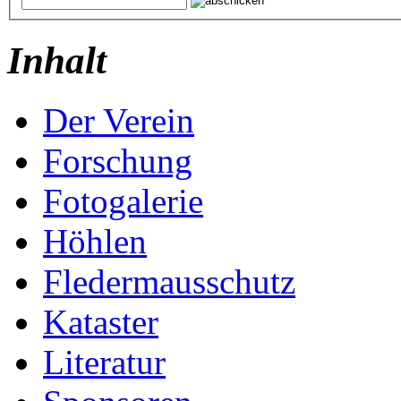
Inhalt
Der Verein
Forschung
Fotogalerie
Höhlen
Fledermausschutz
Kataster
Literatur